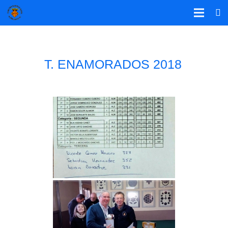
T. ENAMORADOS 2018