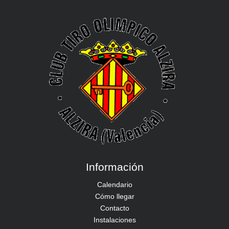
Información
Calendario
Cómo llegar
Contacto
Instalaciones