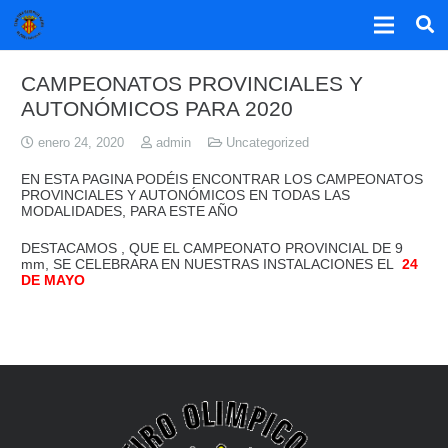
CAMPEONATOS PROVINCIALES Y
AUTONÓMICOS PARA 2020
enero 24, 2020
admin
Uncategorized
EN ESTA PAGINA PODÉIS ENCONTRAR LOS CAMPEONATOS
PROVINCIALES Y AUTONÓMICOS EN TODAS LAS
MODALIDADES, PARA ESTE AÑO
DESTACAMOS , QUE EL CAMPEONATO PROVINCIAL DE 9
mm, SE CELEBRARA EN NUESTRAS INSTALACIONES EL
24
DE MAYO