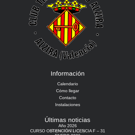
Información
Calendario
Cómo llegar
Contacto
Instalaciones
Últimas noticias
Año 2026
Junio día 21-
[…]
CURSO OBTENCIÓN LICENCIA F – 31