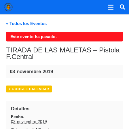
« Todos los Eventos
Este evento ha pasado.
TIRADA DE LAS MALETAS – Pistola
F.Central
03-noviembre-2019
+ GOOGLE CALENDAR
Detalles
Fecha:
03-noviembre-2019